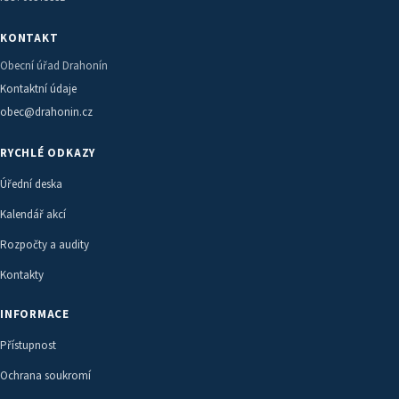
KONTAKT
Obecní úřad Drahonín
Kontaktní údaje
obec@drahonin.cz
RYCHLÉ ODKAZY
Úřední deska
Kalendář akcí
Rozpočty a audity
Kontakty
INFORMACE
Přístupnost
Ochrana soukromí