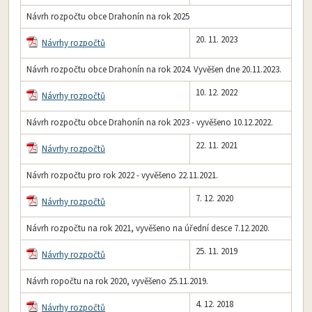
Návrh rozpočtu obce Drahonín na rok 2025
20. 11. 2023
Návrhy rozpočtů
Návrh rozpočtu obce Drahonín na rok 2024. Vyvěšen dne 20.11.2023.
10. 12. 2022
Návrhy rozpočtů
Návrh rozpočtu obce Drahonín na rok 2023 - vyvěšeno 10.12.2022.
22. 11. 2021
Návrhy rozpočtů
Návrh rozpočtu pro rok 2022 - vyvěšeno 22.11.2021.
7. 12. 2020
Návrhy rozpočtů
Návrh rozpočtu na rok 2021, vyvěšeno na úřední desce 7.12.2020.
25. 11. 2019
Návrhy rozpočtů
Návrh ropočtu na rok 2020, vyvěšeno 25.11.2019.
4. 12. 2018
Návrhy rozpočtů