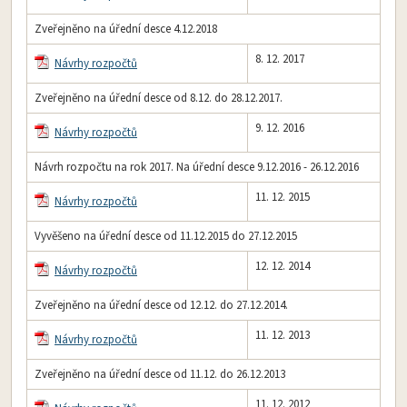
Zveřejněno na úřední desce 4.12.2018
8. 12. 2017
Návrhy rozpočtů
Zveřejněno na úřední desce od 8.12. do 28.12.2017.
9. 12. 2016
Návrhy rozpočtů
Návrh rozpočtu na rok 2017. Na úřední desce 9.12.2016 - 26.12.2016
11. 12. 2015
Návrhy rozpočtů
Vyvěšeno na úřední desce od 11.12.2015 do 27.12.2015
12. 12. 2014
Návrhy rozpočtů
Zveřejněno na úřední desce od 12.12. do 27.12.2014.
11. 12. 2013
Návrhy rozpočtů
Zveřejněno na úřední desce od 11.12. do 26.12.2013
11. 12. 2012