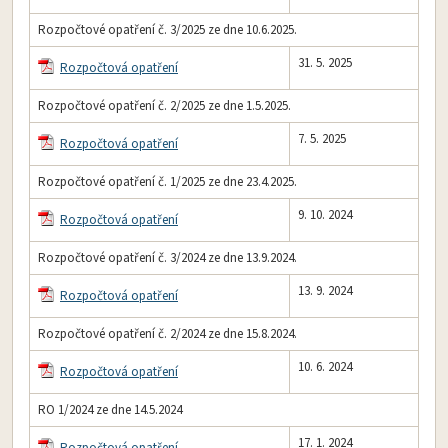
Rozpočtové opatření č. 3/2025 ze dne 10.6.2025.
31. 5. 2025
Rozpočtová opatření
Rozpočtové opatření č. 2/2025 ze dne 1.5.2025.
7. 5. 2025
Rozpočtová opatření
Rozpočtové opatření č. 1/2025 ze dne 23.4.2025.
9. 10. 2024
Rozpočtová opatření
Rozpočtové opatření č. 3/2024 ze dne 13.9.2024.
13. 9. 2024
Rozpočtová opatření
Rozpočtové opatření č. 2/2024 ze dne 15.8.2024.
10. 6. 2024
Rozpočtová opatření
RO 1/2024 ze dne 14.5.2024
17. 1. 2024