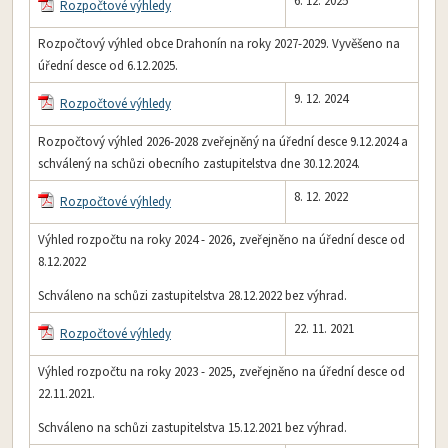
6. 12. 2025
Rozpočtové výhledy
Rozpočtový výhled obce Drahonín na roky 2027-2029. Vyvěšeno na
úřední desce od 6.12.2025.
9. 12. 2024
Rozpočtové výhledy
Rozpočtový výhled 2026-2028 zveřejněný na úřední desce 9.12.2024 a
schválený na schůzi obecního zastupitelstva dne 30.12.2024.
8. 12. 2022
Rozpočtové výhledy
Výhled rozpočtu na roky 2024 - 2026, zveřejněno na úřední desce od
8.12.2022
Schváleno na schůzi zastupitelstva 28.12.2022 bez výhrad.
22. 11. 2021
Rozpočtové výhledy
Výhled rozpočtu na roky 2023 - 2025, zveřejněno na úřední desce od
22.11.2021.
Schváleno na schůzi zastupitelstva 15.12.2021 bez výhrad.