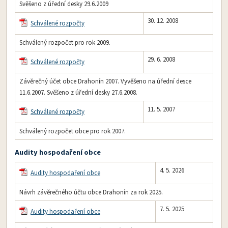
Svěšeno z úřední desky 29.6.2009
30. 12. 2008
Schválené rozpočty
Schválený rozpočet pro rok 2009.
29. 6. 2008
Schválené rozpočty
Závěrečný účet obce Drahonín 2007. Vyvěšeno na úřední desce
11.6.2007. Svěšeno z úřední desky 27.6.2008.
11. 5. 2007
Schválené rozpočty
Schválený rozpočet obce pro rok 2007.
Audity hospodaření obce
4. 5. 2026
Audity hospodaření obce
Návrh závěrečného účtu obce Drahonín za rok 2025.
7. 5. 2025
Audity hospodaření obce