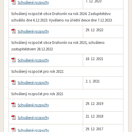
7. 12. 2023
Schválené rozpočty
Schválený rozpočet obce Drahonín na rok 2024. Zastupitelstvo
schválilo dne 6.12.2023. Vyvěšeno na úřední desce dne 7.12.2023.
29. 12. 2022
Schválené rozpočty
Schválený rozpočet obce Drahonín na rok 2023, schváleno
zastupitelstvem 28.12.2022
18. 12. 2021
Schválené rozpočty
Schválený rozpočet pro rok 2022.
2. 1. 2021
Schválené rozpočty
Schválený rozpočet pro rok 2021
29. 12. 2019
Schválené rozpočty
21. 12. 2018
Schválené rozpočty
29. 12. 2017
Schválené rozpočty