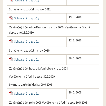
Schválené rozpočty
Schválený rozpočet pro rok 2011.
19. 5. 2010
Schválené rozpočty
Závěrečný účet obce Drahonín za rok 2009. Vyvěšeno na úřední
desce dne 19.5.2010
12. 3. 2010
Schválené rozpočty
Schválený rozpočet na rok 2010
30. 5. 2009
Schválené rozpočty
Závěrečný účet hospodaření obce v roce 2008.
Vyvěšeno na úřední desce: 30.5.2009
Swjmuto z úřední desky: 29.6.2009
30. 5. 2009
Schválené rozpočty
Závěrečný účet roku 2008 Vyvěšeno na úřední desce 30.5.2009