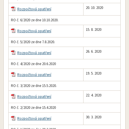
20. 10. 2020
Rozpočtová opatření
RO č. 6/2020 ze dne 10.10.2020.
15. 8. 2020
Rozpočtová opatření
RO č. 5/2020 ze dne 7.8.2020.
26. 6. 2020
Rozpočtová opatření
RO č. 4/2020 ze dne 20.6.2020
19. 5. 2020
Rozpočtová opatření
RO č. 3/2020 ze dne 15.5.2020.
22. 4. 2020
Rozpočtová opatření
RO č. 2/2020 ze dne 15.4.2020
30. 3. 2020
Rozpočtová opatření