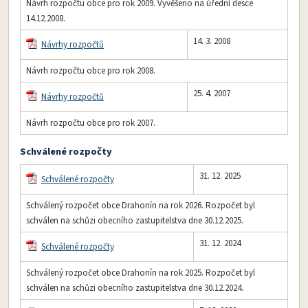
Návrh rozpočtu obce pro rok 2009. Vyvěšeno na úřední desce
14.12.2008.
14. 3. 2008
Návrhy rozpočtů
Návrh rozpočtu obce pro rok 2008.
25. 4. 2007
Návrhy rozpočtů
Návrh rozpočtu obce pro rok 2007.
Schválené rozpočty
31. 12. 2025
Schválené rozpočty
Schválený rozpočet obce Drahonín na rok 2026. Rozpočet byl
schválen na schůzi obecního zastupitelstva dne 30.12.2025.
31. 12. 2024
Schválené rozpočty
Schválený rozpočet obce Drahonín na rok 2025. Rozpočet byl
schválen na schůzi obecního zastupitelstva dne 30.12.2024.