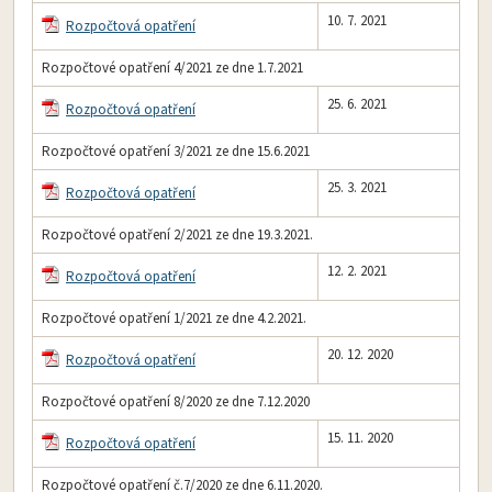
10. 7. 2021
Rozpočtová opatření
Rozpočtové opatření 4/2021 ze dne 1.7.2021
25. 6. 2021
Rozpočtová opatření
Rozpočtové opatření 3/2021 ze dne 15.6.2021
25. 3. 2021
Rozpočtová opatření
Rozpočtové opatření 2/2021 ze dne 19.3.2021.
12. 2. 2021
Rozpočtová opatření
Rozpočtové opatření 1/2021 ze dne 4.2.2021.
20. 12. 2020
Rozpočtová opatření
Rozpočtové opatření 8/2020 ze dne 7.12.2020
15. 11. 2020
Rozpočtová opatření
Rozpočtové opatření č.7/2020 ze dne 6.11.2020.