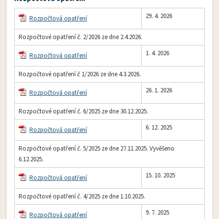
29. 4. 2026
Rozpočtová opatření
Rozpočtové opatření č. 2/2026 ze dne 2.4.2026.
1. 4. 2026
Rozpočtová opatření
Rozpočtové opatření č 1/2026 ze dne 4.3.2026.
26. 1. 2026
Rozpočtová opatření
Rozpočtové opatření č. 6/2025 ze dne 30.12.2025.
6. 12. 2025
Rozpočtová opatření
Rozpočtové opatření č. 5/2025 ze dne 27.11.2025. Vyvěšeno
6.12.2025.
15. 10. 2025
Rozpočtová opatření
Rozpočtové opatření č. 4/2025 ze dne 1.10.2025.
9. 7. 2025
Rozpočtová opatření