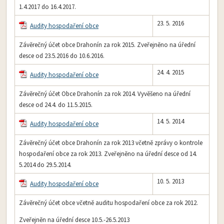
1.4.2017 do 16.4.2017.
23. 5. 2016
Audity hospodaření obce
Závěrečný účet obce Drahonín za rok 2015. Zveřejněno na úřední
desce od 23.5.2016 do 10.6.2016.
24. 4. 2015
Audity hospodaření obce
Závěrečný účet Obce Drahonín za rok 2014. Vyvěšeno na úřední
desce od 24.4. do 11.5.2015.
14. 5. 2014
Audity hospodaření obce
Závěrečný účet obce Drahonín za rok 2013 včetně zprávy o kontrole
hospodaření obce za rok 2013. Zveřejněno na úřední desce od 14.
5.2014 do 29.5.2014.
10. 5. 2013
Audity hospodaření obce
Závěrečný účet obce včetně auditu hospodaření obce za rok 2012.
Zveřejněn na úřední desce 10.5.-26.5.2013