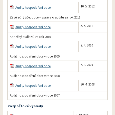
10. 5. 2012
Audity hospodaření obce
Závěrečný účet obce + zpráva o auditu za rok 2011
5. 5. 2011
Audity hospodaření obce
Konečný audit KÚ za rok 2010.
7. 4. 2010
Audity hospodaření obce
Audit hospodaření obce v roce 2009.
6. 3. 2009
Audity hospodaření obce
Audit hospodaření obce v roce 2008.
30. 4. 2008
Audity hospodaření obce
Audit hospodaření obce v roce 2007.
Rozpočtové výhledy