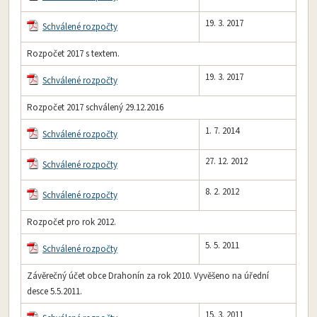
19. 3. 2017
Schválené rozpočty
Rozpočet 2017 s textem.
19. 3. 2017
Schválené rozpočty
Rozpočet 2017 schválený 29.12.2016
1. 7. 2014
Schválené rozpočty
27. 12. 2012
Schválené rozpočty
8. 2. 2012
Schválené rozpočty
Rozpočet pro rok 2012.
5. 5. 2011
Schválené rozpočty
Závěrečný účet obce Drahonín za rok 2010. Vyvěšeno na úřední
desce 5.5.2011.
15. 3. 2011