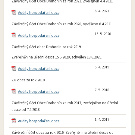
Závěrečný účet Obce Drahonín za rok 2021. Zveřejněn 4.4.2021.
6. 4. 2021
Audity hospodaření obce
Závěrečný účet Obce Drahonín za rok 2020, vyvěšeno 6.4.2021.
15. 5. 2020
Audity hospodaření obce
Závěrečný účet obce Drahonín za rok 2019.
Zveřejněn na úřední desce 15.5.2020, schválen 18.6.2020.
5. 4. 2019
Audity hospodaření obce
ZÚ obce za rok 2018
7. 5. 2018
Audity hospodaření obce
Závěrečný účet Obce Drahonín za rok 2017, zveřejněno na úřední
desce od 7.5.2018
1. 4. 2017
Audity hospodaření obce
Závěreční účet obce za rok 2016. Zveřejněn na úřední desce od