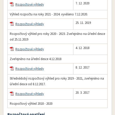
7. 12. 2020
Rozpočtové výhledy
Výhled rozpočtu na roky 2021 - 2024. vyvěšeno 7.12.2020.
25. 11. 2019
Rozpočtové výhledy
Rozpočtový výhled pro roky 2020 - 2023. Zveřejněno na úřední desce
od 25.11.2019
4. 12. 2018
Rozpočtové výhledy
Zveřejněno na úřední desce 4.12.2018
8. 12. 2017
Rozpočtové výhledy
Střednědobý rozpočtový výhled pro roky 2019 - 2021, zveřejněno na
úřední desce od 8.12.2017.
20. 3. 2017
Rozpočtové výhledy
Rozpočtový výhled 2018 - 2020
Rozpočtová opatření