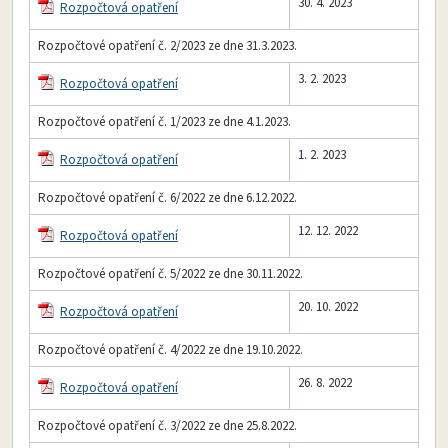
30. 4. 2023
Rozpočtová opatření
Rozpočtové opatření č. 2/2023 ze dne 31.3.2023.
3. 2. 2023
Rozpočtová opatření
Rozpočtové opatření č. 1/2023 ze dne 4.1.2023.
1. 2. 2023
Rozpočtová opatření
Rozpočtové opatření č. 6/2022 ze dne 6.12.2022.
12. 12. 2022
Rozpočtová opatření
Rozpočtové opatření č. 5/2022 ze dne 30.11.2022.
20. 10. 2022
Rozpočtová opatření
Rozpočtové opatření č. 4/2022 ze dne 19.10.2022.
26. 8. 2022
Rozpočtová opatření
Rozpočtové opatření č. 3/2022 ze dne 25.8.2022.