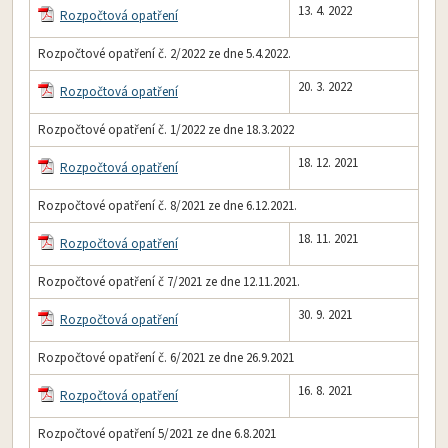
13. 4. 2022
Rozpočtová opatření
Rozpočtové opatření č. 2/2022 ze dne 5.4.2022.
20. 3. 2022
Rozpočtová opatření
Rozpočtové opatření č. 1/2022 ze dne 18.3.2022
18. 12. 2021
Rozpočtová opatření
Rozpočtové opatření č. 8/2021 ze dne 6.12.2021.
18. 11. 2021
Rozpočtová opatření
Rozpočtové opatření č 7/2021 ze dne 12.11.2021.
30. 9. 2021
Rozpočtová opatření
Rozpočtové opatření č. 6/2021 ze dne 26.9.2021
16. 8. 2021
Rozpočtová opatření
Rozpočtové opatření 5/2021 ze dne 6.8.2021