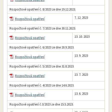
Rozpočtová opatření
Rozpočtové opatření č. 8/2023 ze dne 19.12.2023.
7. 12. 2023
Rozpočtová opatření
Rozpočtové opatření č. 7/2023 ze dne 30.11.2023.
13. 10. 2023
Rozpočtová opatření
Rozpočtové opatření č. 6/2023 ze dne 20.9.2023.
13. 9. 2023
Rozpočtová opatření
Rozpočtové opatření č. 5/2023 ze dne 31.8.2023.
13. 7. 2023
Rozpočtová opatření
Rozpočtové opatření č. 4/2023 ze dne 14.6.2023.
13. 6. 2023
Rozpočtová opatření
Rozpočtové opatření č.3/2023 ze dne 15.5.2023.