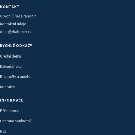
KONTAKT
Obecní úřad Drahonín
Kontaktní údaje
obec@drahonin.cz
RYCHLÉ ODKAZY
Úřední deska
Kalendář akcí
Rozpočty a audity
Kontakty
INFORMACE
Přístupnost
Ochrana soukromí
RSS