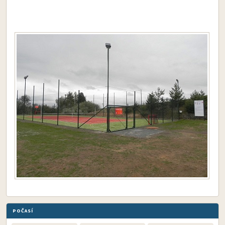
POČASÍ