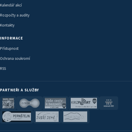
Kalendář akcí
Rozpočty a audity
Kontakty
INFORMACE
Přístupnost
Ochrana soukromí
RSS
PARTNEŘI A SLUŽBY