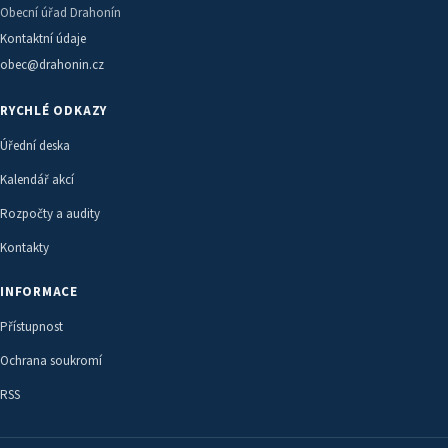
Obecní úřad Drahonín
Kontaktní údaje
obec@drahonin.cz
RYCHLÉ ODKAZY
Úřední deska
Kalendář akcí
Rozpočty a audity
Kontakty
INFORMACE
Přístupnost
Ochrana soukromí
RSS