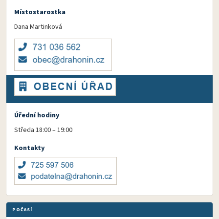
Místostarostka
Dana Martinková
Úřední hodiny
Středa 18:00 – 19:00
Kontakty
POČASÍ