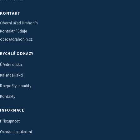
KONTAKT
Obecní úřad Drahonín
Kontaktní údaje
obec@drahonin.cz
RYCHLÉ ODKAZY
Úřední deska
Kalendář akcí
Rozpočty a audity
Kontakty
INFORMACE
Přístupnost
Ochrana soukromí