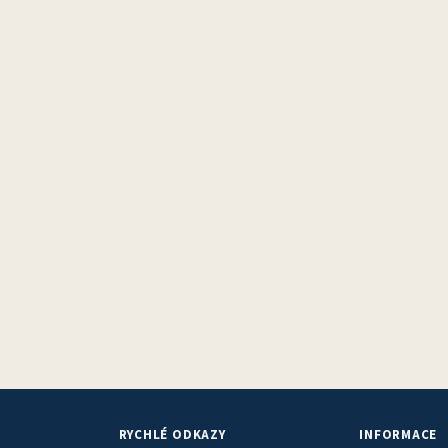
RYCHLÉ ODKAZY
INFORMACE