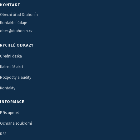
KONTAKT
Obecní úřad Drahonín
Kontaktní údaje
obec@drahonin.cz
RYCHLÉ ODKAZY
Úřední deska
Kalendář akcí
Rozpočty a audity
Kontakty
INFORMACE
Přístupnost
Ochrana soukromí
RSS