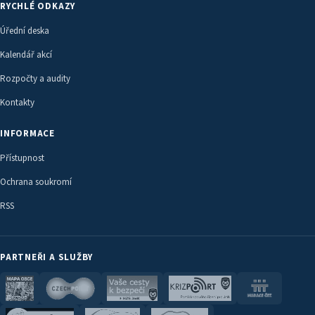
RYCHLÉ ODKAZY
Úřední deska
Kalendář akcí
Rozpočty a audity
Kontakty
INFORMACE
Přístupnost
Ochrana soukromí
RSS
PARTNEŘI A SLUŽBY