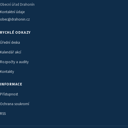
Obecní úřad Drahonín
Kontaktní údaje
obec@drahonin.cz
RYCHLÉ ODKAZY
Úřední deska
Kalendář akcí
Rozpočty a audity
Kontakty
INFORMACE
Přístupnost
Ochrana soukromí
RSS