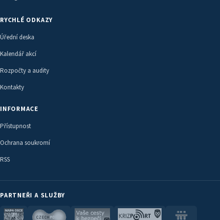
RYCHLÉ ODKAZY
Úřední deska
Kalendář akcí
Rozpočty a audity
Kontakty
INFORMACE
Přístupnost
Ochrana soukromí
RSS
PARTNEŘI A SLUŽBY