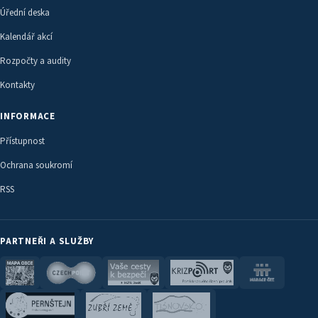
Úřední deska
Kalendář akcí
Rozpočty a audity
Kontakty
INFORMACE
Přístupnost
Ochrana soukromí
RSS
PARTNEŘI A SLUŽBY