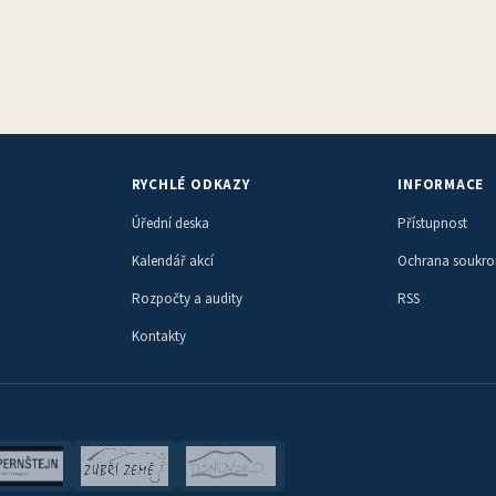
RYCHLÉ ODKAZY
INFORMACE
Úřední deska
Přístupnost
Kalendář akcí
Ochrana soukr
Rozpočty a audity
RSS
Kontakty