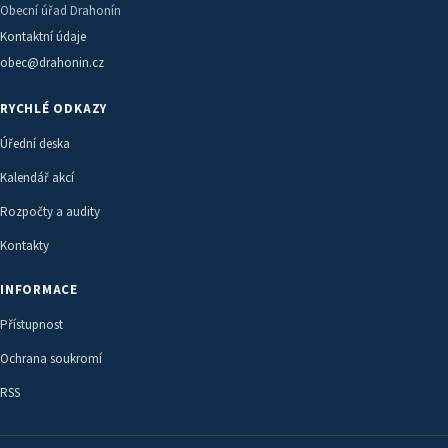
Obecní úřad Drahonín
Kontaktní údaje
obec@drahonin.cz
RYCHLÉ ODKAZY
Úřední deska
Kalendář akcí
Rozpočty a audity
Kontakty
INFORMACE
Přístupnost
Ochrana soukromí
RSS